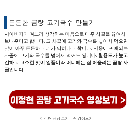
든든한 곰탕 고기국수 만들기
시아버지가 며느리 생각하는 마음으로 매주 사골을 끓여서
보내준다고 합니다. 그 사골에 고기와 국수를 넣어서 먹으면
맛이 아주 든든하고 기가 막히다고 합니다. 시중에 판매되는
사골에 고기와 국수를 넣어서 먹어도 됩니다.
활용도가 높고
진하고 고소한 맛이 일품이라 어디에든 잘 어울리는 곰탕 사
골
입니다.
이정현 곰탕 고기국수 영상보기