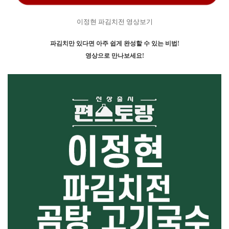
이정현 파김치전 영상보기
파김치만 있다면 아주 쉽게 완성할 수 있는 비법!
영상으로 만나보세요!